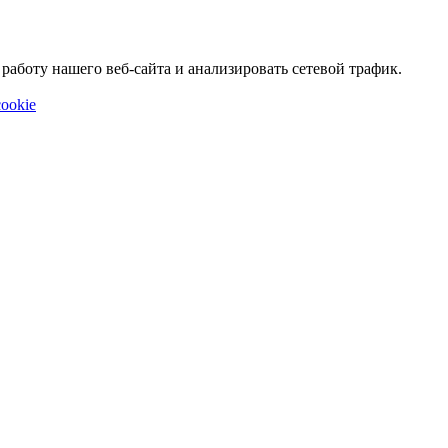
аботу нашего веб-сайта и анализировать сетевой трафик.
ookie