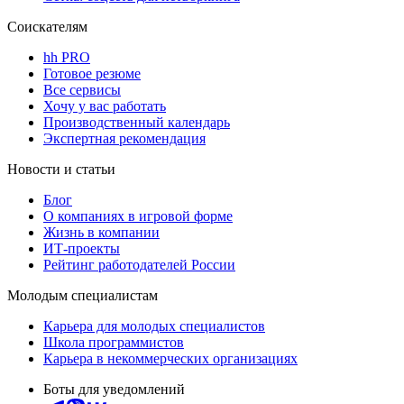
Соискателям
hh PRO
Готовое резюме
Все сервисы
Хочу у вас работать
Производственный календарь
Экспертная рекомендация
Новости и статьи
Блог
О компаниях в игровой форме
Жизнь в компании
ИТ-проекты
Рейтинг работодателей России
Молодым специалистам
Карьера для молодых специалистов
Школа программистов
Карьера в некоммерческих организациях
Боты для уведомлений