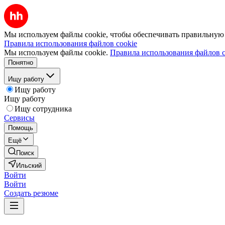
Мы используем файлы cookie, чтобы обеспечивать правильную р
Правила использования файлов cookie
Мы используем файлы cookie.
Правила использования файлов c
Понятно
Ищу работу
Ищу работу
Ищу работу
Ищу сотрудника
Сервисы
Помощь
Ещё
Поиск
Ильский
Войти
Войти
Создать резюме